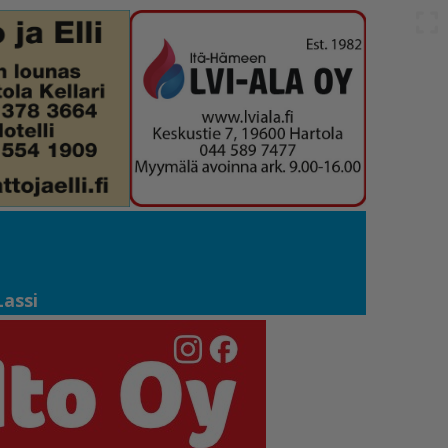
Lassi