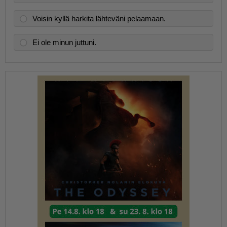
Voisin kyllä harkita lähteväni pelaamaan.
Ei ole minun juttuni.