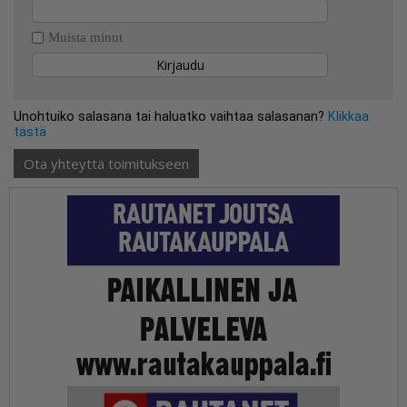
Muista minut
Unohtuiko salasana tai haluatko vaihtaa salasanan?
Klikkaa
tästä
Ota yhteyttä toimitukseen