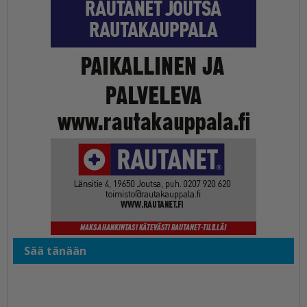
Sää tänään